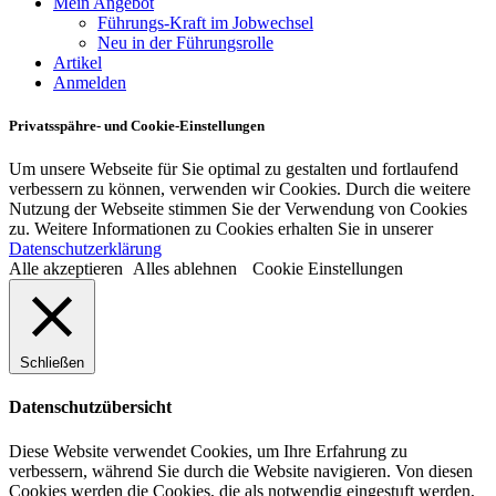
Mein Angebot
Führungs-Kraft im Jobwechsel
Neu in der Führungsrolle
Artikel
Anmelden
Privatsspähre- und Cookie-Einstellungen
Um unsere Webseite für Sie optimal zu gestalten und fortlaufend
verbessern zu können, verwenden wir Cookies. Durch die weitere
Nutzung der Webseite stimmen Sie der Verwendung von Cookies
zu. Weitere Informationen zu Cookies erhalten Sie in unserer
Datenschutzerklärung
Alle akzeptieren
Alles ablehnen
Cookie Einstellungen
Schließen
Datenschutzübersicht
Diese Website verwendet Cookies, um Ihre Erfahrung zu
verbessern, während Sie durch die Website navigieren. Von diesen
Cookies werden die Cookies, die als notwendig eingestuft werden,