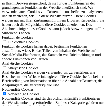
in Ihrem Browser gespeichert, da sie für das Funktionieren der
grundlegenden Funktionen der Website unerlässlich sind. Wir
verwenden auch Cookies von Dritten, die uns helfen zu analysieren
und zu verstehen, wie Sie diese Website nutzen. Diese Cookies
werden nur mit Ihrer Zustimmung in Ihrem Browser gespeichert. Sie
haben auch die Möglichkeit, diese Cookies abzulehnen. Das
Ablehnen einiger dieser Cookies kann jedoch Auswirkungen auf Ihr
Surferlebnis haben.
Funktionale Cookies
Funktionale Cookies
Funktionale Cookies helfen dabei, bestimmte Funktionen
auszuführen, wie z. B. das Teilen von Inhalten der Website auf
Social-Media-Plattformen, das Sammeln von Rückmeldungen und
andere Funktionen von Dritten.
Analytische Cookies
Analytische Cookies
Analytische Cookies werden verwendet, um zu verstehen, wie
Besucher mit der Website interagieren. Diese Cookies helfen bei der
Bereitstellung von Informationen über die Anzahl der Besucher, die
Absprungrate, die Verkehrsquelle usw.
Notwendige Cookies
Notwendige Cookies
Notwendige Cookies sind für das ordnungsgemäße Funktionieren
der Website unbedingt erforderlich. Zu dieser Kategorie gehören nur