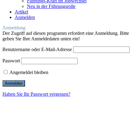
Führungs-Kraft im Jobwechsel
Neu in der Führungsrolle
Artikel
Anmelden
Anmeldung
Der Zugriff auf diesen programm erfordert eine Anmeldung. Bitte
geben Sie Ihre Anmeldedaten unten ein!
Benutzername oder E-Mail-Adresse
Passwort
Angemeldet bleiben
Haben Sie Ihr Passwort vergessen?