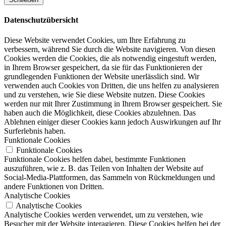
Datenschutzübersicht
Diese Website verwendet Cookies, um Ihre Erfahrung zu
verbessern, während Sie durch die Website navigieren. Von diesen
Cookies werden die Cookies, die als notwendig eingestuft werden,
in Ihrem Browser gespeichert, da sie für das Funktionieren der
grundlegenden Funktionen der Website unerlässlich sind. Wir
verwenden auch Cookies von Dritten, die uns helfen zu analysieren
und zu verstehen, wie Sie diese Website nutzen. Diese Cookies
werden nur mit Ihrer Zustimmung in Ihrem Browser gespeichert. Sie
haben auch die Möglichkeit, diese Cookies abzulehnen. Das
Ablehnen einiger dieser Cookies kann jedoch Auswirkungen auf Ihr
Surferlebnis haben.
Funktionale Cookies
Funktionale Cookies
Funktionale Cookies helfen dabei, bestimmte Funktionen
auszuführen, wie z. B. das Teilen von Inhalten der Website auf
Social-Media-Plattformen, das Sammeln von Rückmeldungen und
andere Funktionen von Dritten.
Analytische Cookies
Analytische Cookies
Analytische Cookies werden verwendet, um zu verstehen, wie
Besucher mit der Website interagieren. Diese Cookies helfen bei der