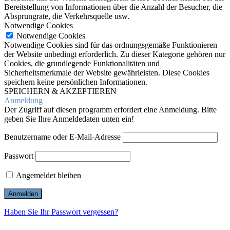
Bereitstellung von Informationen über die Anzahl der Besucher, die
Absprungrate, die Verkehrsquelle usw.
Notwendige Cookies
Notwendige Cookies
Notwendige Cookies sind für das ordnungsgemäße Funktionieren
der Website unbedingt erforderlich. Zu dieser Kategorie gehören nur
Cookies, die grundlegende Funktionalitäten und
Sicherheitsmerkmale der Website gewährleisten. Diese Cookies
speichern keine persönlichen Informationen.
SPEICHERN & AKZEPTIEREN
Anmeldung
Der Zugriff auf diesen programm erfordert eine Anmeldung. Bitte
geben Sie Ihre Anmeldedaten unten ein!
Benutzername oder E-Mail-Adresse
Passwort
Angemeldet bleiben
Haben Sie Ihr Passwort vergessen?