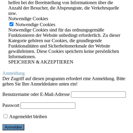
helfen bei der Bereitstellung von Informationen über die
Anzahl der Besucher, die Absprungrate, die Verkehrsquelle
usw.
Notwendige Cookies
Notwendige Cookies
Notwendige Cookies sind für das ordnungsgemäße
Funktionieren der Website unbedingt erforderlich. Zu dieser
Kategorie gehören nur Cookies, die grundlegende
Funktionalitäten und Sicherheitsmerkmale der Website
gewährleisten. Diese Cookies speichern keine persönlichen
Informationen.
SPEICHERN & AKZEPTIEREN
Anmeldung
Der Zugriff auf diesen programm erfordert eine Anmeldung. Bitte
geben Sie Ihre Anmeldedaten unten ein!
Benutzername oder E-Mail-Adresse
Passwort
Angemeldet bleiben