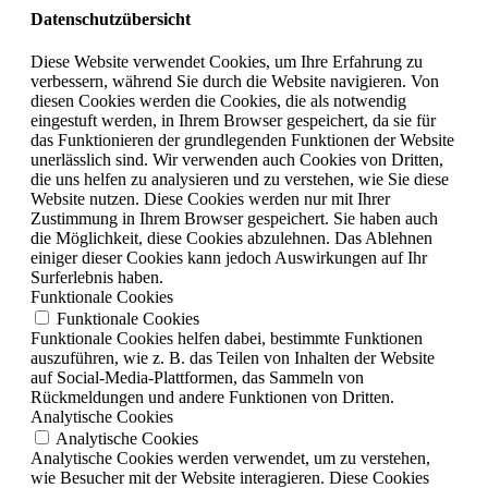
Datenschutzübersicht
Diese Website verwendet Cookies, um Ihre Erfahrung zu
verbessern, während Sie durch die Website navigieren. Von
diesen Cookies werden die Cookies, die als notwendig
eingestuft werden, in Ihrem Browser gespeichert, da sie für
das Funktionieren der grundlegenden Funktionen der Website
unerlässlich sind. Wir verwenden auch Cookies von Dritten,
die uns helfen zu analysieren und zu verstehen, wie Sie diese
Website nutzen. Diese Cookies werden nur mit Ihrer
Zustimmung in Ihrem Browser gespeichert. Sie haben auch
die Möglichkeit, diese Cookies abzulehnen. Das Ablehnen
einiger dieser Cookies kann jedoch Auswirkungen auf Ihr
Surferlebnis haben.
Funktionale Cookies
Funktionale Cookies
Funktionale Cookies helfen dabei, bestimmte Funktionen
auszuführen, wie z. B. das Teilen von Inhalten der Website
auf Social-Media-Plattformen, das Sammeln von
Rückmeldungen und andere Funktionen von Dritten.
Analytische Cookies
Analytische Cookies
Analytische Cookies werden verwendet, um zu verstehen,
wie Besucher mit der Website interagieren. Diese Cookies