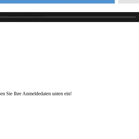
ben Sie Ihre Anmeldedaten unten ein!